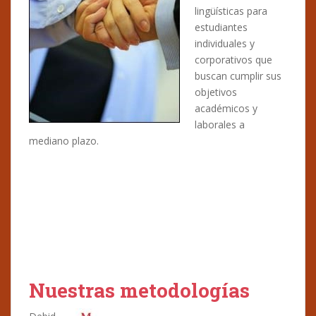
lingüísticas para
estudiantes
individuales y
corporativos que
buscan cumplir sus
objetivos
académicos y
laborales a
mediano plazo.
Nuestras metodologías