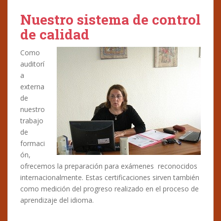
Nuestro sistema de control
de calidad
Como
auditorí
a
externa
de
nuestro
trabajo
de
formaci
ón,
ofrecemos la preparación para exámenes reconocidos
internacionalmente. Estas certificaciones sirven también
como medición del progreso realizado en el proceso de
aprendizaje del idioma.