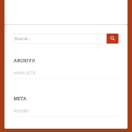
Buscar:
ARCHIVO
enero 2018
META
Acceder